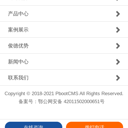
产品中心
案例展示
俊德优势
新闻中心
联系我们
Copyright © 2018-2021 PbootCMS All Rights Reserved.
备案号：
鄂公网安备 42011502000651号
在线咨询
拨打电话