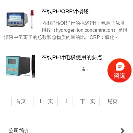
在线PH/ORP计概述
在线PH/ORP计的概述PH：氢离子浓度
指数（hydrogen ion concentration）是指
溶液中氢离子的总数和总物质的量的比。ORP：氧化···
在线PH计电极使用的要点
&···
首页
上一页
1
下一页
尾页
公司简介