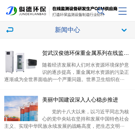
新闻中心
贺武汉俊德环保重金属系列在线监测仪器批量出货
随着经济发展和人们对水资源环境保护意
识的逐步提高，重金属对水资源的污染正
逐渐成为全世界面临的一个严重问题。世界卫生组织在···
美丽中国建设深入人心稳步推进
党的十八大以来，以习近平同志为核
心的党中央站在坚持和发展中国特色社会
主义、实现中华民族永续发展的战略高度，把生态文明···